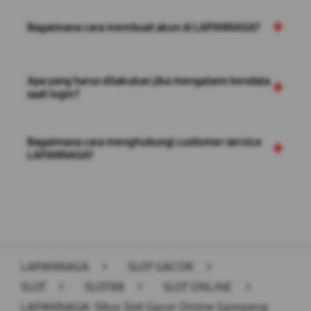
+
Bagaimana cara membuat akun di LAPANNAGA?
Membuat akun di LAPANNAGA cukup mudah.
Apa yang harus dilakukan jika mengalami kendala
+
Anda hanya perlu membuka halaman
saat login?
pendaftaran, mengisi data yang diperlukan
Jika Anda mengalami kendala saat login,
sesuai petunjuk, kemudian menyelesaikan
Bagaimana cara menghubungi customer service
+
pastikan terlebih dahulu bahwa username dan
LAPANNAGA?
proses registrasi. Setelah akun berhasil dibuat,
password telah dimasukkan dengan benar.
Anda dapat login menggunakan informasi
Customer service LAPANNAGA tersedia selama
Periksa juga koneksi internet yang digunakan
akun yang telah didaftarkan dan mulai
24 jam setiap hari untuk membantu menjawab
dan coba muat ulang halaman. Apabila
menjelajahi berbagai fitur yang tersedia di
pertanyaan maupun menangani kendala yang
kendala masih berlanjut, Anda dapat
website.
dialami pengguna. Anda dapat menghubungi
menghubungi customer service LAPANNAGA
LAPANNAGA
>
SLOT GACOR
>
tim layanan pelanggan melalui kanal kontak
yang tersedia 24 jam sehari, 7 hari seminggu
SLOT
>
SLOT88
>
SLOT ONLINE
>
resmi yang tersedia di website. Sebelum
untuk mendapatkan bantuan lebih lanjut.
LAPANNAGA: Situs Slot Gacor Online Gampang