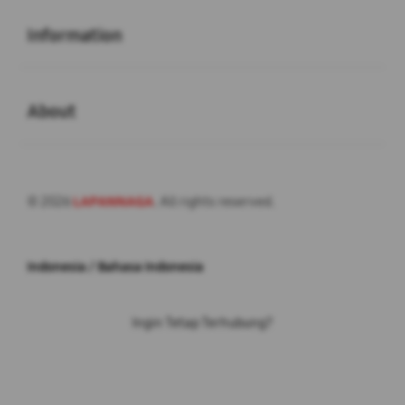
Buka
Information
Buka
About
© 2026
LAPANNAGA
. All rights reserved.
Indonesia / Bahasa Indonesia
Ingin Tetap Terhubung?